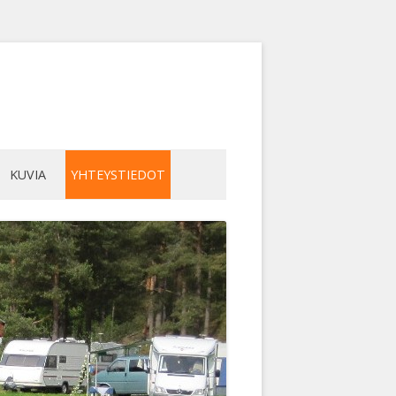
KUVIA
YHTEYSTIEDOT