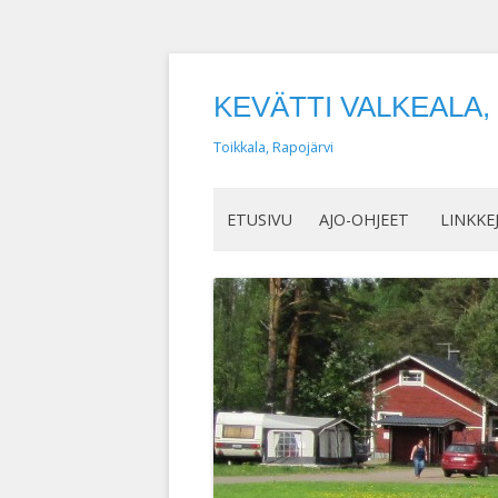
KEVÄTTI VALKEALA
Toikkala, Rapojärvi
ETUSIVU
AJO-OHJEET
LINKKE